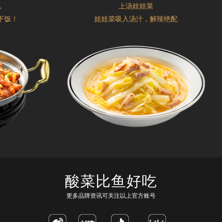
上汤娃娃菜
饭！
娃娃菜吸入汤汁，解辣绝配
酸菜比鱼好吃
更多品牌资讯可关注以上官方账号